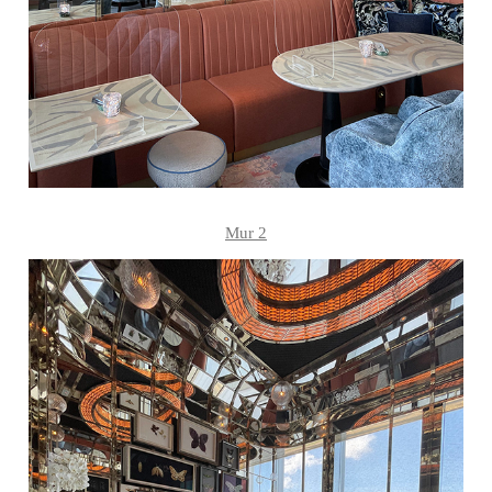
Mur 2