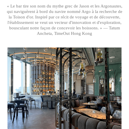
« Le bar tire son nom du mythe grec de Jason et les Argonautes,
qui naviguèrent à bord du navire nommé Argo à la recherche de
la Toison d'or. Inspiré par ce récit de voyage et de découverte,
l'établissement se veut un vecteur d'innovation et d'exploration,
bousculant notre façon de concevoir les boissons. » — Tatum
Ancheta, TimeOut Hong Kong