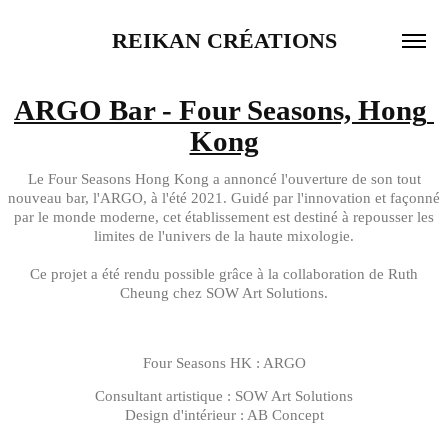
REIKAN CRÉATIONS
ARGO Bar - Four Seasons, Hong 
Kong
Le Four Seasons Hong Kong a annoncé l'ouverture de son tout
nouveau bar, l'ARGO, à l'été 2021. Guidé par l'innovation et façonné
par le monde moderne, cet établissement est destiné à repousser les
limites de l'univers de la haute mixologie.
Ce projet a été rendu possible grâce à la collaboration de Ruth
Cheung chez SOW Art Solutions.
Four Seasons HK : ARGO
Consultant artistique : SOW Art Solutions
Design d'intérieur : AB Concept