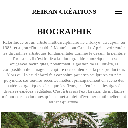
REIKAN CRÉATIONS
BIOGRAPHIE
Raku Inoue est un artiste multidisciplinaire né à Tokyo, au Japon, en
1983, et aujourd'hui établi à Montréal, au Canada. Après avoir étudié
les disciplines artistiques fondamentales comme le dessin, la peinture
et l'artisanat, il s'est initié à la photographie numérique et à ses
exigences techniques, notamment la gestion de la lumière, la
composition de l'image, la capture des couleurs et la postproduction.
Alors qu'il s'est d'abord fait connaître pour ses sculptures en pâte
polymère, ses œuvres récentes mettent principalement en scène des
matières organiques telles que les fleurs, les feuilles et les tiges de
diverses espèces végétales. C'est à travers l'exploration de multiples
méthodes et techniques qu'il se met au défi d'évoluer continuellement
en tant qu'artiste.