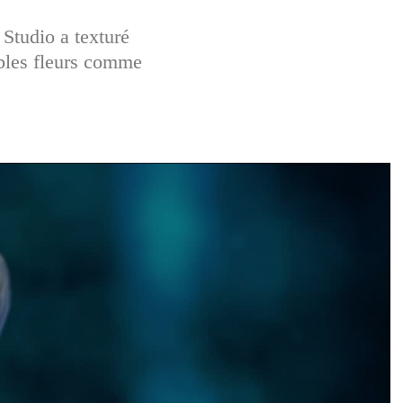
 Studio a texturé
ables fleurs comme