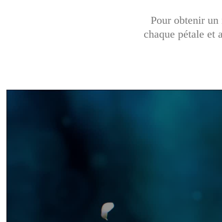
Pour obtenir un 
chaque pétale et 