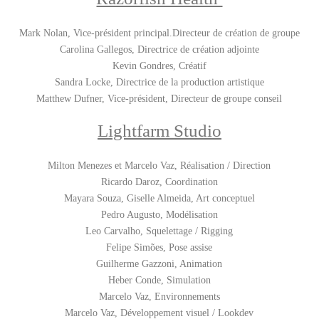
Mark Nolan, Vice-président principal.Directeur de création de groupe
Carolina Gallegos, Directrice de création adjointe
Kevin Gondres, Créatif
Sandra Locke, Directrice de la production artistique
Matthew Dufner, Vice-président, Directeur de groupe conseil
Lightfarm Studio
Milton Menezes et Marcelo Vaz, Réalisation / Direction
Ricardo Daroz, Coordination
Mayara Souza, Giselle Almeida, Art conceptuel
Pedro Augusto, Modélisation
Leo Carvalho, Squelettage / Rigging
Felipe Simões, Pose assise
Guilherme Gazzoni, Animation
Heber Conde, Simulation
Marcelo Vaz, Environnements
Marcelo Vaz, Développement visuel / Lookdev